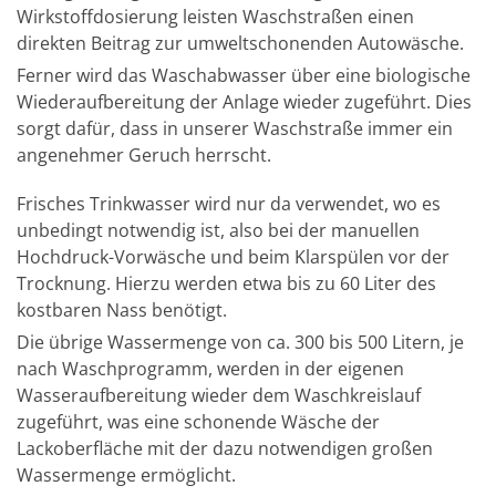
Wirkstoffdosierung leisten Waschstraßen einen
direkten Beitrag zur umweltschonenden Autowäsche.
Ferner wird das Waschabwasser über eine biologische
Wiederaufbereitung der Anlage wieder zugeführt. Dies
sorgt dafür, dass in unserer Waschstraße immer ein
angenehmer Geruch herrscht.
Frisches Trinkwasser wird nur da verwendet, wo es
unbedingt notwendig ist, also bei der manuellen
Hochdruck-Vorwäsche und beim Klarspülen vor der
Trocknung. Hierzu werden etwa bis zu 60 Liter des
kostbaren Nass benötigt.
Die übrige Wassermenge von ca. 300 bis 500 Litern, je
nach Waschprogramm, werden in der eigenen
Wasseraufbereitung wieder dem Waschkreislauf
zugeführt, was eine schonende Wäsche der
Lackoberfläche mit der dazu notwendigen großen
Wassermenge ermöglicht.