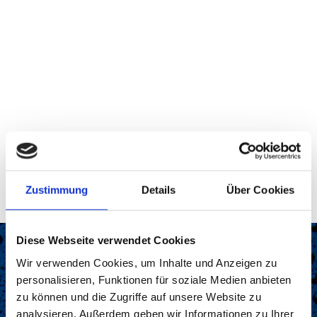
Zustimmung
Details
Über Cookies
Diese Webseite verwendet Cookies
Wir verwenden Cookies, um Inhalte und Anzeigen zu
personalisieren, Funktionen für soziale Medien anbieten
zu können und die Zugriffe auf unsere Website zu
analysieren. Außerdem geben wir Informationen zu Ihrer