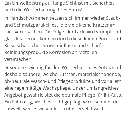
Ein Umweltbeitrag auf lange Sicht ist mit Sicherheit
auch die Werterhaltung Ihres Autos!
In Handschwämmen setzen sich immer wieder Staub-
und Schmutzpartikel fest, die viele kleine Kratzer im
Lack verursachen. Die Folge: der Lack wird stumpf und
glanzlos. Ferner können durch diese feinen Poren und
Risse schädliche Umwelteinflüsse und scharfe
Reinigungsprodukte Korrosion an Metallen
verursachen.
Besonders wichtig für den Werterhalt Ihres Autos sind
deshalb saubere, weiche Bürsten, materialschonende,
ph-neutrale Wasch- und Pflegeprodukte und vor allem
eine regelmäßige Wachspflege. Unser umfangreiches
Angebot gewährleistet die optimale Pflege für Ihr Auto.
Ein Fahrzeug, welches nicht gepflegt wird, schadet der
Umwelt, weil es wesentlich früher ersetzt wird.