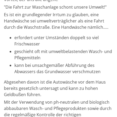
"Die Fahrt zur Waschanlage schont unsere Umwelt!"
Es ist ein grundlegender Irrtum zu glauben, eine
Handwäsche sei umweltverträglicher als eine Fahrt
durch die Waschstraße. Eine Handwäsche nämlich.....
erfordert unter Umständen doppelt so viel
Frischwasser
geschieht oft mit umweltbelastenden Wasch- und
Pflegemitteln
kann bei unsachgemäßer Abführung des
Abwassers das Grundwasser verschmutzen
Abgesehen davon ist die Autowäsche vor dem Haus
bereits gesetzlich untersagt und kann zu hohen
Geldbußen führen.
Mit der Verwendung von ph-neutralen und biologisch
abbaubaren Wasch- und Pflegeprodukten sowie durch
die regelmäßige Kontrolle der richtigen