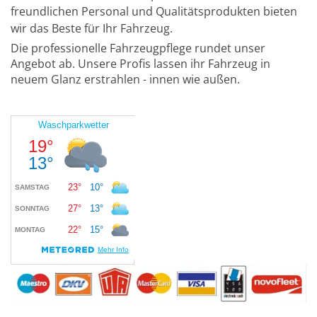
freundlichen Personal und Qualitätsprodukten bieten
wir das Beste für Ihr Fahrzeug.
Die professionelle Fahrzeugpflege rundet unser
Angebot ab. Unsere Profis lassen ihr Fahrzeug in
neuem Glanz erstrahlen - innen wie außen.