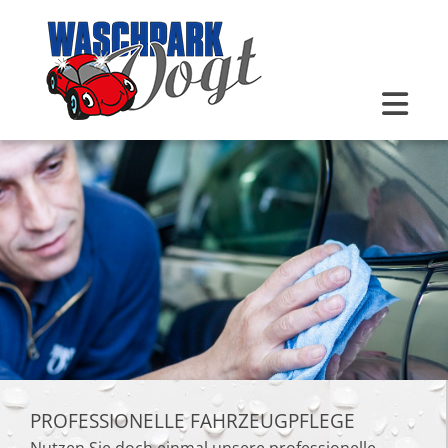
Zum Inhalt springen
PROFESSIONELLE FAHRZEUGPFLEGE