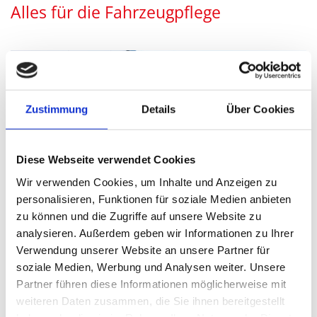
Alles für die Fahrzeugpflege
Zustimmung
Details
Über Cookies
Diese Webseite verwendet Cookies
Wir verwenden Cookies, um Inhalte und Anzeigen zu
personalisieren, Funktionen für soziale Medien anbieten
zu können und die Zugriffe auf unsere Website zu
analysieren. Außerdem geben wir Informationen zu Ihrer
Verwendung unserer Website an unsere Partner für
soziale Medien, Werbung und Analysen weiter. Unsere
Partner führen diese Informationen möglicherweise mit
weiteren Daten zusammen, die Sie ihnen bereitgestellt