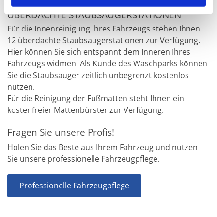
h
ÜBERDACHTE STAUBSAUGERSTATIONEN
l
Für die Innenreinigung Ihres Fahrzeugs stehen Ihnen
12 überdachte Staubsaugerstationen zur Verfügung.
Hier können Sie sich entspannt dem Inneren Ihres
Fahrzeugs widmen. Als Kunde des Waschparks können
Sie die Staubsauger zeitlich unbegrenzt kostenlos
nutzen.
Für die Reinigung der Fußmatten steht Ihnen ein
kostenfreier Mattenbürster zur Verfügung.
Fragen Sie unsere Profis!
Holen Sie das Beste aus Ihrem Fahrzeug und nutzen
Sie unsere professionelle Fahrzeugpflege.
Professionelle Fahrzeugpflege