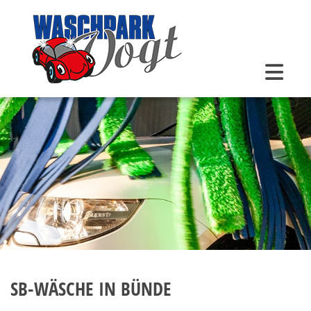
Zum Inhalt springen
SB-WÄSCHE IN BÜNDE